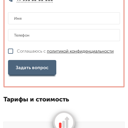
Соглашаюсь с
политикой конфиденциальности
Задать вопрос
Тарифы и стоимость