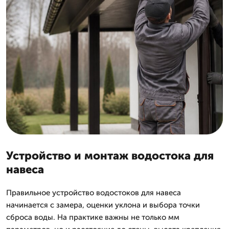
Устройство и монтаж водостока для
навеса
Правильное устройство водостоков для навеса
начинается с замера, оценки уклона и выбора точки
сброса воды. На практике важны не только мм