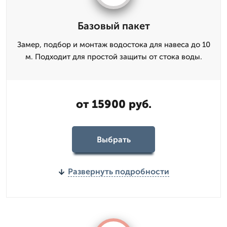
Базовый пакет
Замер, подбор и монтаж водостока для навеса до 10
м. Подходит для простой защиты от стока воды.
от 15900 руб.
Выбрать
Развернуть подробности