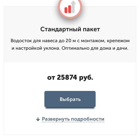
Стандартный пакет
Водосток для навеса до 20 м с монтажом, крепежом
и настройкой уклона. Оптимально для дома и дачи.
от 25874 руб.
Выбрать
Развернуть подробности