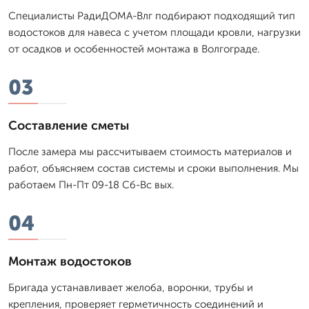
Специалисты РадиДОМА-Влг подбирают подходящий тип
водостоков для навеса с учетом площади кровли, нагрузки
от осадков и особенностей монтажа в Волгограде.
03
Составление сметы
После замера мы рассчитываем стоимость материалов и
работ, объясняем состав системы и сроки выполнения. Мы
работаем Пн-Пт 09-18 Сб-Вс вых.
04
Монтаж водостоков
Бригада устанавливает желоба, воронки, трубы и
крепления, проверяет герметичность соединений и