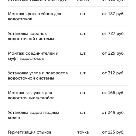
Монтаж кронштейнов для
шт.
от 187 руб.
водостоков
Установка воронок
шт.
от 727 руб.
водосточной системы
Монтаж соединителей и
шт.
от 229 руб.
муфт водостоков
Установка углов и поворотов
шт.
от 312 руб.
водосточной системы
Монтаж заглушек для
шт.
от 166 руб.
водосточных желобов
Установка водоотводных
шт.
от 249 руб.
колен
Герметизация стыков
точка
от 125 руб.