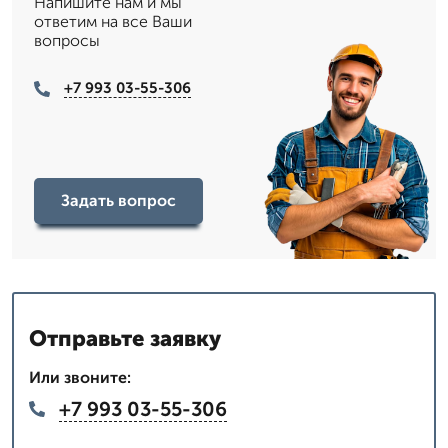
Напишите нам и мы
ответим на все Ваши
вопросы
+7 993 03-55-306
Задать вопрос
Отправьте заявку
Или звоните:
+7 993 03-55-306