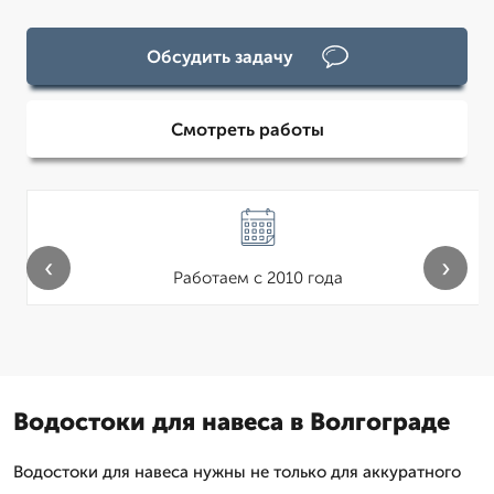
Обсудить задачу
Смотреть работы
‹
›
Работаем с 2010 года
Водостоки для навеса в Волгограде
Водостоки для навеса нужны не только для аккуратного