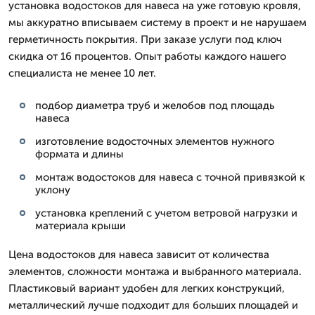
установка водостоков для навеса на уже готовую кровля,
мы аккуратно вписываем систему в проект и не нарушаем
герметичность покрытия. При заказе услуги под ключ
скидка от 16 процентов. Опыт работы каждого нашего
специалиста не менее 10 лет.
подбор диаметра труб и желобов под площадь
навеса
изготовление водосточных элементов нужного
формата и длины
монтаж водостоков для навеса с точной привязкой к
уклону
установка креплений с учетом ветровой нагрузки и
материала крыши
Цена водостоков для навеса зависит от количества
элементов, сложности монтажа и выбранного материала.
Пластиковый вариант удобен для легких конструкций,
металлический лучше подходит для больших площадей и