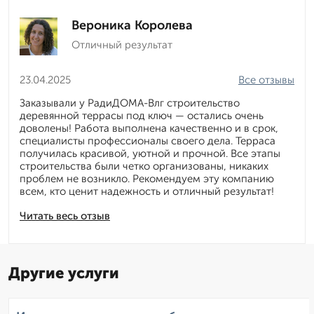
Вероника Королева
Отличный результат
23.04.2025
Все отзывы
Заказывали у РадиДОМА-Влг строительство
деревянной террасы под ключ — остались очень
доволены! Работа выполнена качественно и в срок,
специалисты профессионалы своего дела. Терраса
получилась красивой, уютной и прочной. Все этапы
строительства были четко организованы, никаких
проблем не возникло. Рекомендуем эту компанию
всем, кто ценит надежность и отличный результат!
Читать весь отзыв
Другие услуги