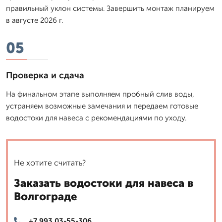
правильный уклон системы. Завершить монтаж планируем
в августе 2026 г.
05
Проверка и сдача
На финальном этапе выполняем пробный слив воды,
устраняем возможные замечания и передаем готовые
водостоки для навеса с рекомендациями по уходу.
Не хотите считать?
Заказать водостоки для навеса в
Волгограде
+7 993 03-55-306