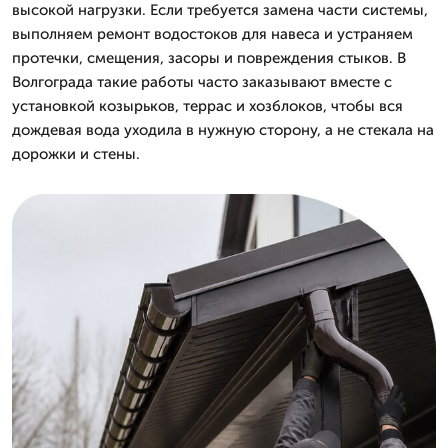
высокой нагрузки. Если требуется замена части системы,
выполняем ремонт водостоков для навеса и устраняем
протечки, смещения, засоры и повреждения стыков. В
Волгограда такие работы часто заказывают вместе с
установкой козырьков, террас и хозблоков, чтобы вся
дождевая вода уходила в нужную сторону, а не стекала на
дорожки и стены.