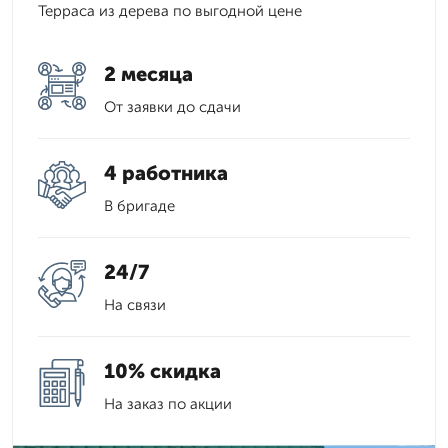
Терраса из дерева по выгодной цене
2 месяца
От заявки до сдачи
4 работника
В бригаде
24/7
На связи
10% скидка
На заказ по акции