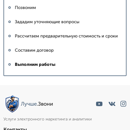
Позвоним
Зададим уточняющие вопросы
Рассчитаем предварительную стоимость и сроки
Составим договор
Выполним работы
Лучше
.Звони
Услуги электронного маркетинга и аналитики
Контакты