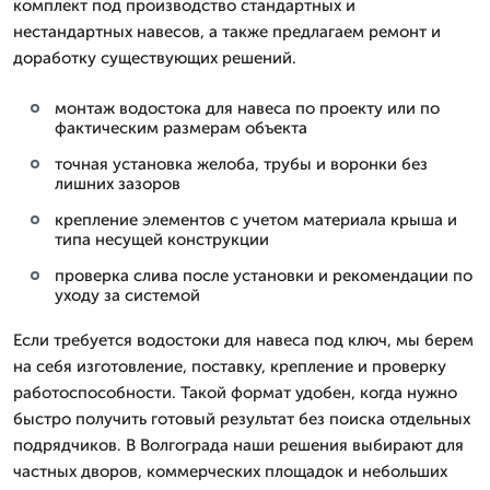
комплект под производство стандартных и
нестандартных навесов, а также предлагаем ремонт и
доработку существующих решений.
монтаж водостока для навеса по проекту или по
фактическим размерам объекта
точная установка желоба, трубы и воронки без
лишних зазоров
крепление элементов с учетом материала крыша и
типа несущей конструкции
проверка слива после установки и рекомендации по
уходу за системой
Если требуется водостоки для навеса под ключ, мы берем
на себя изготовление, поставку, крепление и проверку
работоспособности. Такой формат удобен, когда нужно
быстро получить готовый результат без поиска отдельных
подрядчиков. В Волгограда наши решения выбирают для
частных дворов, коммерческих площадок и небольших