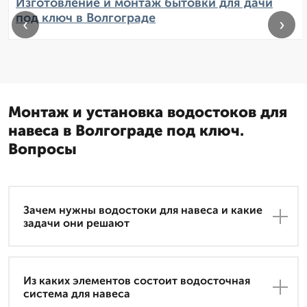
Изготовление и монтаж бытовки для дачи
под ключ в Волгограде
‹
›
Монтаж и установка водостоков для
навеса в Волгограде под ключ.
Вопросы
Зачем нужны водостоки для навеса и какие
задачи они решают
Из каких элементов состоит водосточная
система для навеса