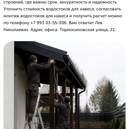
строений, где важны срок, аккуратность и надежность.
Уточнить стоимость водостоков для навеса, согласовать
монтаж водостоков для навеса и получить расчет можно
по телефону +7 993 03-55-306. Вам ответит Лев
Николаевич. Адрес офиса: Тормосиновская улица, 21.