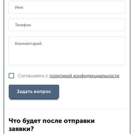
Соглашаюсь с
политикой конфиденциальности
Задать вопрос
Что будет после отправки
заявки?