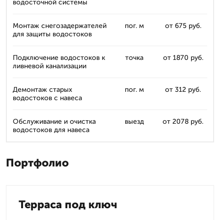
водосточной системы
Монтаж снегозадержателей
пог. м
от 675 руб.
для защиты водостоков
Подключение водостоков к
точка
от 1870 руб.
ливневой канализации
Демонтаж старых
пог. м
от 312 руб.
водостоков с навеса
Обслуживание и очистка
выезд
от 2078 руб.
водостоков для навеса
Портфолио
Терраса под ключ