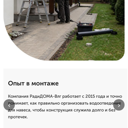
Опыт в монтаже
Компания РадиДОМА-Влг работает с 2015 года и точно
понимает, как правильно организовать водоотведение
‹
›
для навеса, чтобы конструкция служила долго и без
протечек.