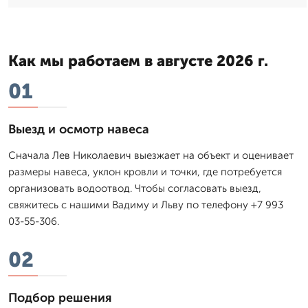
Как мы работаем в августе 2026 г.
01
Выезд и осмотр навеса
Сначала Лев Николаевич выезжает на объект и оценивает
размеры навеса, уклон кровли и точки, где потребуется
организовать водоотвод. Чтобы согласовать выезд,
свяжитесь с нашими Вадиму и Льву по телефону +7 993
03-55-306.
02
Подбор решения