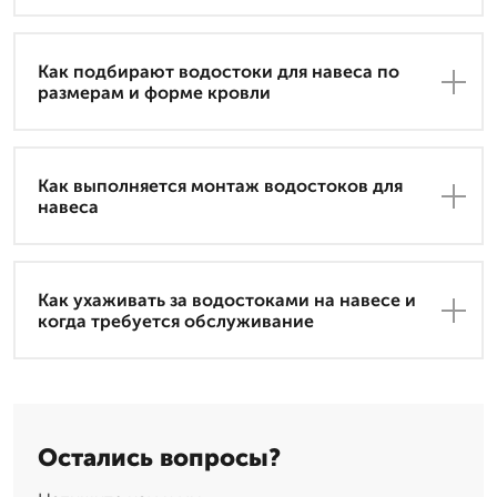
Как подбирают водостоки для навеса по
размерам и форме кровли
Как выполняется монтаж водостоков для
навеса
Как ухаживать за водостоками на навесе и
когда требуется обслуживание
Остались вопросы?