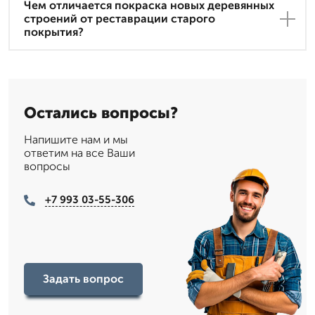
Чем отличается покраска новых деревянных
строений от реставрации старого
покрытия?
Остались вопросы?
Напишите нам и мы
ответим на все Ваши
вопросы
+7 993 03-55-306
Задать вопрос