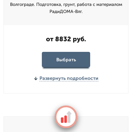
Волгограде. Подготовка, грунт, работа с материалом
РадиДОМА-Влг.
от 8832 руб.
Выбрать
Развернуть подробности