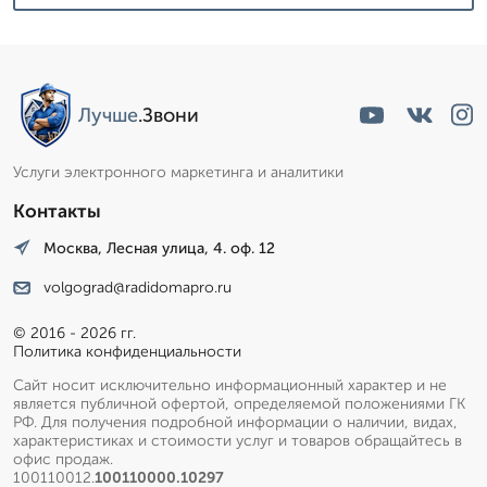
Лучше
.Звони
Услуги электронного маркетинга и аналитики
Контакты
Москва, Лесная улица, 4. оф. 12
volgograd@radidomapro.ru
© 2016 - 2026 гг.
Политика конфиденциальности
Сайт носит исключительно информационный характер и не
является публичной офертой, определяемой положениями ГК
РФ. Для получения подробной информации о наличии, видах,
характеристиках и стоимости услуг и товаров обращайтесь в
офис продаж.
100110012.
100110000.10297