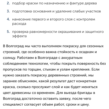
подбор краски по назначению и фактуре дерева
подготовка основания и удаление слабых участков
нанесение первого и второго слоя с контролем
расхода
проверка равномерности окрашивания и защитного
эффекта
В Волгоград мы часто выполняем покраску для сезонных
строений, где особенно важна стойкость к осадкам и
солнцу. Работаем в Волгограде с аккуратным
соблюдением технологии, чтобы покрыть поверхность без
пропусков по торцам, стыкам и узлам крепления. Если
нужно заказать покраску деревянных строений, мы
заранее объясняем, какой результат даст конкретная
краска, сколько прослужит слой и как будет меняться
цвет древесины со временем. Для выезда бригады в
Волгоград достаточно оставить заявку, после чего
специалист согласует объем работ, сроки и цену.