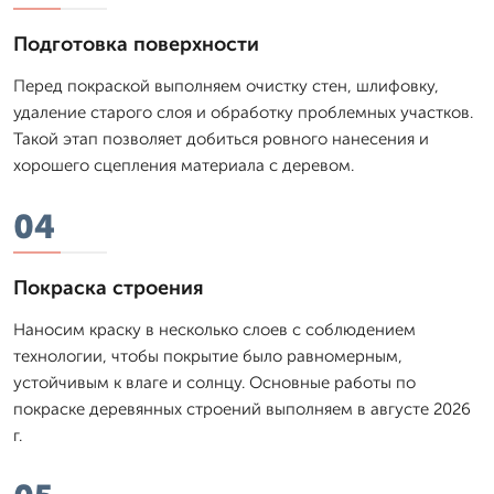
Подготовка поверхности
Перед покраской выполняем очистку стен, шлифовку,
удаление старого слоя и обработку проблемных участков.
Такой этап позволяет добиться ровного нанесения и
хорошего сцепления материала с деревом.
04
Покраска строения
Наносим краску в несколько слоев с соблюдением
технологии, чтобы покрытие было равномерным,
устойчивым к влаге и солнцу. Основные работы по
покраске деревянных строений выполняем в августе 2026
г.