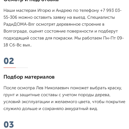
Наши мастерам Игорю и Андрею по телефону +7 993 03-
55-306 можно оставить заявку на выезд. Специалисты
РадиДОМА-Влг осмотрят деревянное строение в
Волгограде, оценят состояние поверхности и подберут
подходящий состав для покраски. Мы работаем Пн-Пт 09-
18 Сб-Вс вых..
02
Подбор материалов
После осмотра Лев Николаевич поможет выбрать краску,
грунт и защитные составы с учетом породы дерева,
условий эксплуатации и желаемого цвета, чтобы покрытие
служило дольше и сохраняло аккуратный вид.
03