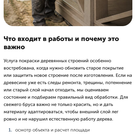
Что входит в работы и почему это
важно
Услуга покраски деревянных строений особенно
востребована, когда нужно обновить старое покрытие
или защитить новое строение после изготовления. Если на
древесине уже есть следы ремонта, трещины, потемнение
или старый слой начал отходить, мы оцениваем
состояние и подбираем правильный вид обработки. Для
свежего бруса важно не только красить, но и дать
материалу адаптироваться, чтобы внешний слой лег
ровно и не нарушил естественную работу дерева.
осмотр объекта и расчет площади