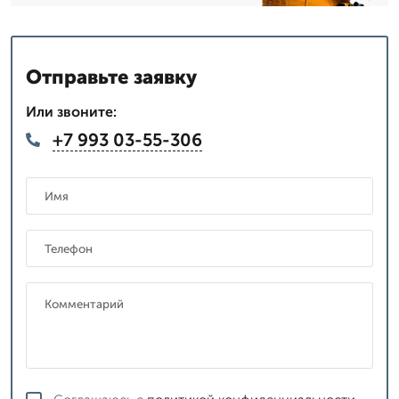
Отправьте заявку
Или звоните:
+7 993 03-55-306