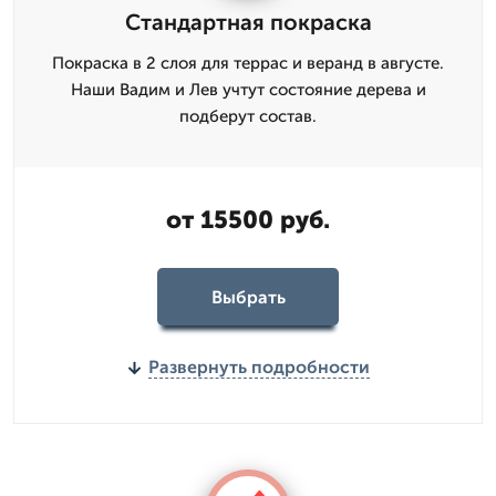
Стандартная покраска
Покраска в 2 слоя для террас и веранд в августе.
Наши Вадим и Лев учтут состояние дерева и
подберут состав.
от 15500 руб.
Выбрать
Развернуть подробности