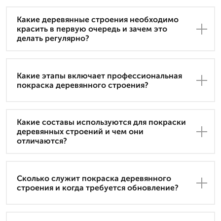
Какие деревянные строения необходимо
красить в первую очередь и зачем это
делать регулярно?
Какие этапы включает профессиональная
покраска деревянного строения?
Какие составы используются для покраски
деревянных строений и чем они
отличаются?
Сколько служит покраска деревянного
строения и когда требуется обновление?