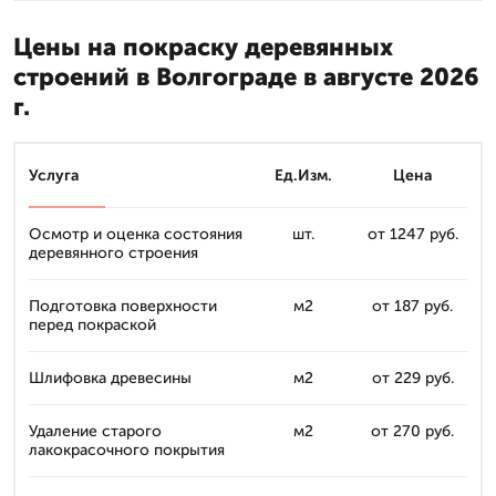
Цены на покраску деревянных
строений в Волгограде в августе 2026
г.
Услуга
Ед.Изм.
Цена
Осмотр и оценка состояния
шт.
от 1247 руб.
деревянного строения
Подготовка поверхности
м2
от 187 руб.
перед покраской
Шлифовка древесины
м2
от 229 руб.
Удаление старого
м2
от 270 руб.
лакокрасочного покрытия