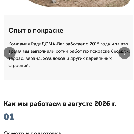
Опыт в покраске
Компания РадиДОМА-Влг работает с 2015 года и за это
время мы выполнили сотни работ по покраске беседок,
‹
›
террас, веранд, хозблоков и других деревянных
строений.
Как мы работаем в августе 2026 г.
01
Осмотр и подготовка