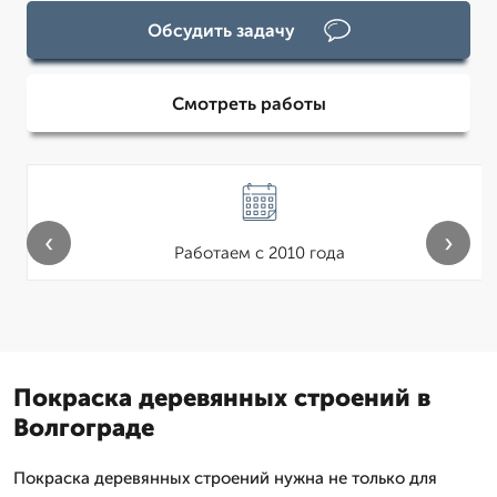
Обсудить задачу
Смотреть работы
‹
›
Работаем с 2010 года
Покраска деревянных строений в
Волгограде
Покраска деревянных строений нужна не только для