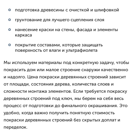
подготовка древесины с очисткой и шлифовкой
грунтование для лучшего сцепления слоя
нанесение краски на стены, фасада и элементы
каркаса
покрытие составами, которые защищать
поверхность от влаги и ультрафиолета
Мы используем материалы под конкретную задачу, чтобы
покрасить дом или малое строение снаружи качественно
и надолго. Цена покраски деревянных строений зависит
от площади, состояния дерева, количества слоев и
сложности монтажа элементов. Если требуется покраску
деревянных строений под ключ, мы берем на себя весь
процесс от подготовки до финального окрашивания. Это
удобно, когда важно получить понятную стоимость
покраски деревянных строений без скрытых доплат и
переделок.