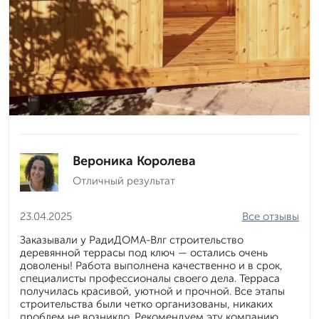
Вероника Королева
Отличный результат
23.04.2025
Все отзывы
Заказывали у РадиДОМА-Влг строительство
деревянной террасы под ключ — остались очень
доволены! Работа выполнена качественно и в срок,
специалисты профессионалы своего дела. Терраса
получилась красивой, уютной и прочной. Все этапы
строительства были четко организованы, никаких
проблем не возникло. Рекомендуем эту компанию