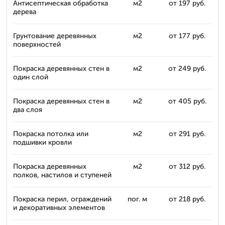
Антисептическая обработка
м2
от 197 руб.
дерева
Грунтование деревянных
м2
от 177 руб.
поверхностей
Покраска деревянных стен в
м2
от 249 руб.
один слой
Покраска деревянных стен в
м2
от 405 руб.
два слоя
Покраска потолка или
м2
от 291 руб.
подшивки кровли
Покраска деревянных
м2
от 312 руб.
полков, настилов и ступеней
Покраска перил, ограждений
пог. м
от 218 руб.
и декоративных элементов