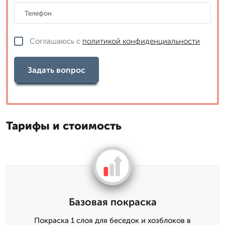
Соглашаюсь с
политикой конфиденциальности
Задать вопрос
Тарифы и стоимость
Базовая покраска
Покраска 1 слоя для беседок и хозблоков в