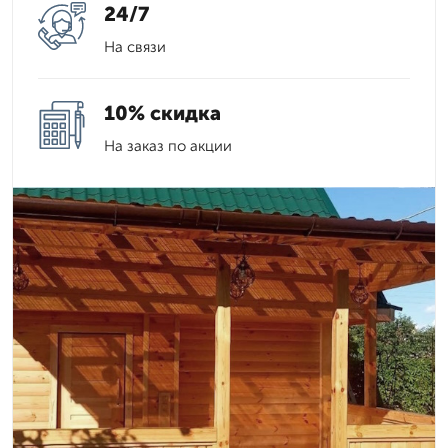
24/7
На связи
10% скидка
На заказ по акции