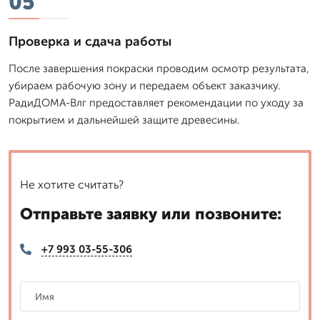
05
Проверка и сдача работы
После завершения покраски проводим осмотр результата,
убираем рабочую зону и передаем объект заказчику.
РадиДОМА-Влг предоставляет рекомендации по уходу за
покрытием и дальнейшей защите древесины.
Не хотите считать?
Отправьте заявку или позвоните:
+7 993 03-55-306